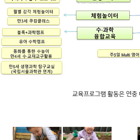
교육프로그램 활동은 연중 