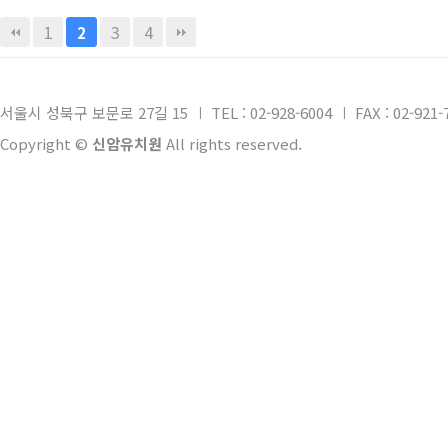
1
3
4
2
서울시 성북구 보문로 27길 15
TEL : 02-928-6004
FAX : 02-921-
Copyright ©
신암유치원
All rights reserved.