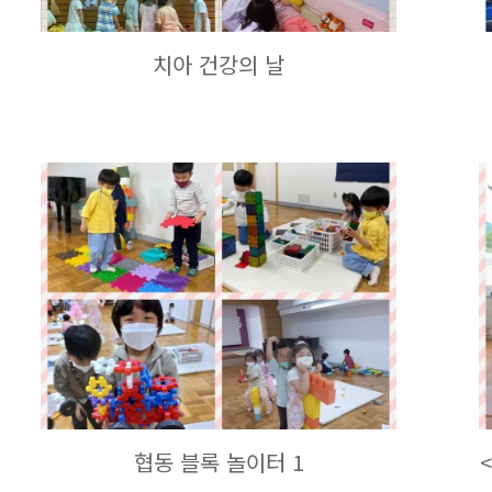
치아 건강의 날
협동 블록 놀이터 1