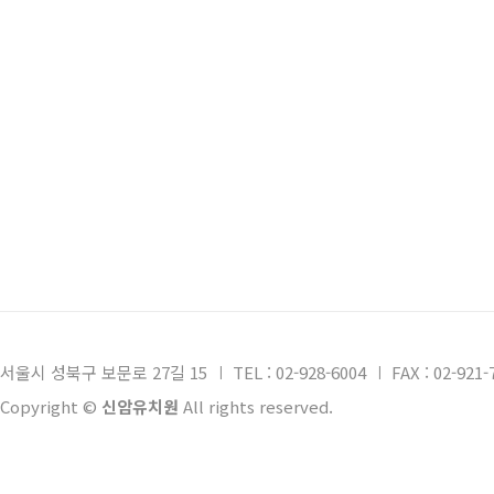
서울시 성북구 보문로 27길 15
TEL : 02-928-6004
FAX : 02-921-
Copyright ©
신암유치원
All rights reserved.