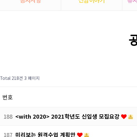
Total 218건
3 페이지
번호
188
<with 2020> 2021학년도 신입생 모집요강
187
미리보는 원격수업 계획안