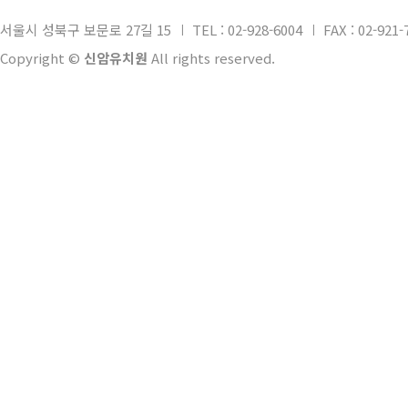
서울시 성북구 보문로 27길 15
TEL : 02-928-6004
FAX : 02-921-
Copyright ©
신암유치원
All rights reserved.