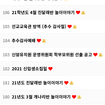
186
21학년도 4월 진달래반 놀이이야기
185
선교교육관 방역 (추수 감사절)
184
추수감사예배
183
신암유치원 운영위원회 학부모위원 선출 공고
182
2021 신입생소집일
181
21년도 진달래반 놀이이야기
180
21년도 3월 개나리반 놀이이야기