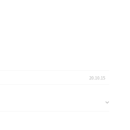
20.10.15