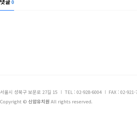
댓글
0
서울시 성북구 보문로 27길 15
TEL : 02-928-6004
FAX : 02-921-
Copyright ©
신암유치원
All rights reserved.