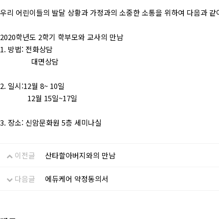
우리 어린이들의 발달 상황과 가정과의 소중한 소통을 위하여 다음과 같이
2020학년도 2학기 학부모와 교사의 만남
1. 방법: 전화상담
대면상담
2. 일시:12월 8~ 10일
12월 15일~17일
3. 장소: 신암문화원 5층 세미나실
이전글
산타할아버지와의 만남
다음글
에듀케어 약정동의서