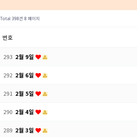
Total 398건
8 페이지
번호
293
2월 9일
292
2월 6일
291
2월 5일
290
2월 4일
289
2월 3일