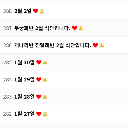
288
2월 2일
287
무궁화반 2월 식단입니다.
286
개나리반 진달래반 2월 식단입니다.
285
1월 30일
284
1월 29일
283
1월 28일
282
1월 27일