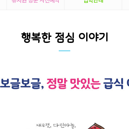
행복한 점심 이야기