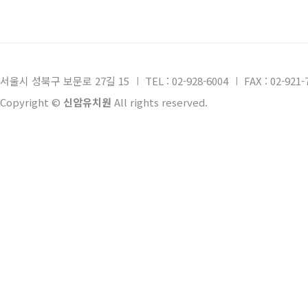
서울시 성북구 보문로 27길 15
TEL : 02-928-6004
FAX : 02-921-
Copyright ©
신암유치원
All rights reserved.