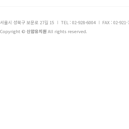
서울시 성북구 보문로 27길 15
TEL : 02-928-6004
FAX : 02-921-
Copyright ©
신암유치원
All rights reserved.