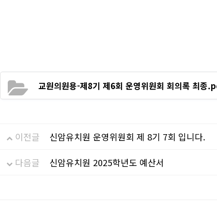
교원의원용-제8기 제6회 운영위원회 회의록 최종.p
이전글
신암유치원 운영위원회 제 8기 7회 입니다.
다음글
신암유치원 2025학년도 예산서