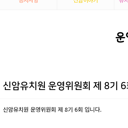
운
신암유치원 운영위원회 제 8기 6
본문
신암유치원 운영위원회 제 8기 6회 입니다.