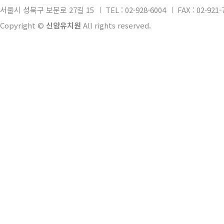
서울시 성북구 보문로 27길 15
TEL : 02-928-6004
FAX : 02-921-
Copyright ©
신암유치원
All rights reserved.