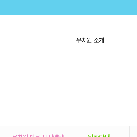
유치원 소개
유치원 방문 사전예약
입학안내